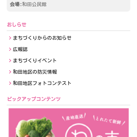
会場:
和田公民館
お問い合わせ
おしらせ
サイトポリシー
まちづくりからのお知らせ
広報誌
まちづくりイベント
和田地区の防災情報
和田地区フォトコンテスト
ピックアップコンテンツ