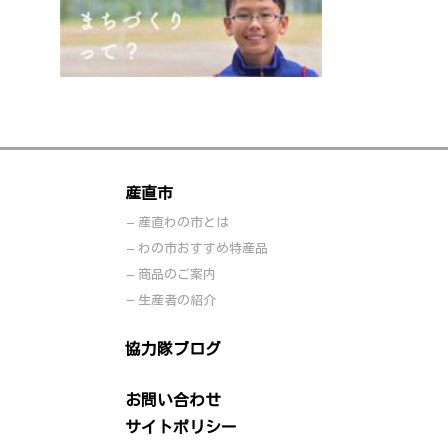
産直市
産直わの市とは
わの市おすすめ特産品
商品のご案内
生産者の紹介
協力隊ブログ
お問い合わせ
サイトポリシー