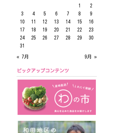
1
2
3
4
5
6
7
8
9
10
11
12
13
14
15
16
17
18
19
20
21
22
23
24
25
26
27
28
29
30
31
« 7月
9月 »
ピックアップコンテンツ