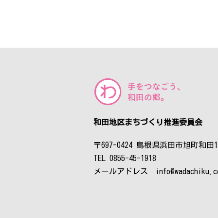
和田地区まちづくり推進委員会
〒697-0424 島根県浜田市旭町和田1
TEL 0855-45-1918
メールアドレス info@wadachiku.c