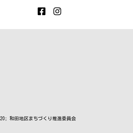
2020; 和田地区まちづくり推進委員会