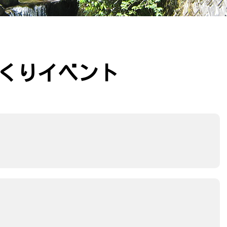
くりイベント