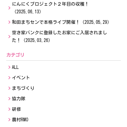
にんにくプロジェクト２年目の収穫！
（2025.06.13）
和田まちセンで本格ライブ開催！
（2025.05.29）
空き家バンクに登録したお家にご入居されまし
た！
（2025.03.26）
カテゴリ
ALL
イベント
まちづくり
協力隊
研修
農村RMO