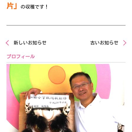
片」
の収穫です！
新しいお知らせ
古いお知らせ
プロフィール