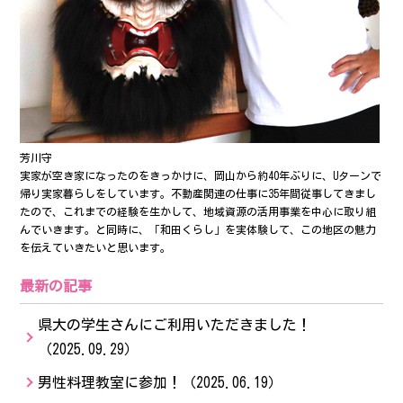
芳川守
実家が空き家になったのをきっかけに、岡山から約40年ぶりに、Uターンで
帰り実家暮らしをしています。不動産関連の仕事に35年間従事してきまし
たので、これまでの経験を生かして、地域資源の活用事業を中心に取り組
んでいきます。と同時に、「和田くらし」を実体験して、この地区の魅力
を伝えていきたいと思います。
最新の記事
県大の学生さんにご利用いただきました！
（2025.09.29）
男性料理教室に参加！
（2025.06.19）