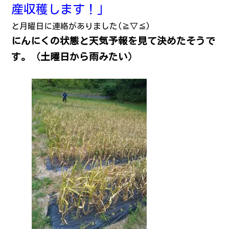
産収穫します！」
と月曜日に連絡がありました(≧▽≦)
にんにくの状態と天気予報を見て決めたそうで
す。（土曜日から雨みたい）