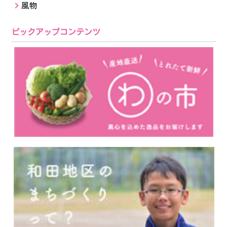
風物
ピックアップコンテンツ