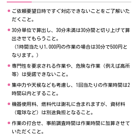
ご依頼要望日時ですぐ対応できないことをご了解いた
だくこと。
30分単位で算出し、30分未満は30分間と切り上げて算
出させてもらうこと。
（1時間当たり1,000円の作業の場合は30分で500円と
なります。）
専門性を要求される作業や、危険な作業（例えば高所
等）は受諾できないこと。
集中力や天候なども考慮し、1回当たりの作業時間は2
時間以内とすること。
機器使用料、燃料代は謝礼に含まれますが、資材料
（電球など）は別途負担となること。
作業の打合せ、事前調査時間は作業時間に加算させて
いただくこと。