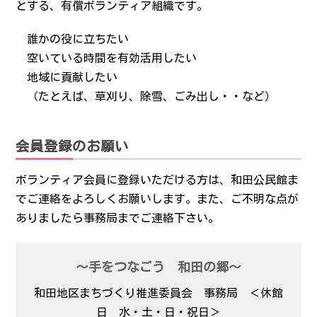
とする、有償ボランティア組織です。
お問い合わせ
誰かの役に立ちたい
空いている時間を有効活用したい
サイトポリシー
地域に貢献したい
（たとえば、草刈り、除雪、ごみ出し・・など）
会員登録のお願い
ボランティア会員に登録いただける方は、和田公民館ま
でご連絡をよろしくお願いします。また、ご不明な点が
ありましたら事務局までご連絡下さい。
～手をつなごう 和田の郷～
和田地区まちづくり推進委員会 事務局 ＜休館
日 水・土・日・祝日＞