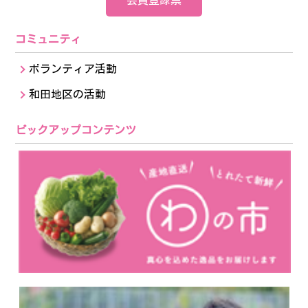
会員登録票
コミュニティ
ボランティア活動
和田地区の活動
ピックアップコンテンツ