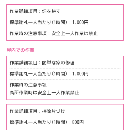
畑を耕す
1,000円
安全上一人作業は禁止
屋内での作業
簡単な家の修理
1,000円
高所作業時は安全上一人作業禁止
掃除片づけ
800円