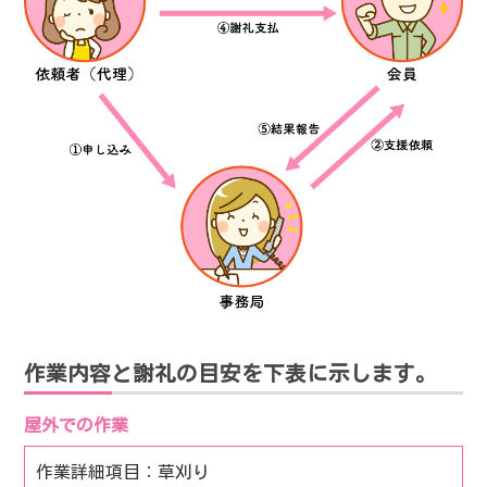
作業内容と謝礼の目安を下表に示します。
屋外での作業
草刈り