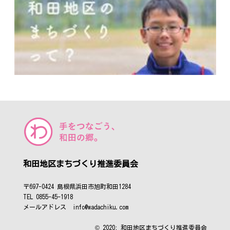
和田地区まちづくり推進委員会
〒697-0424 島根県浜田市旭町和田1284
TEL 0855-45-1918
メールアドレス info@wadachiku.com
© 2020; 和田地区まちづくり推進委員会