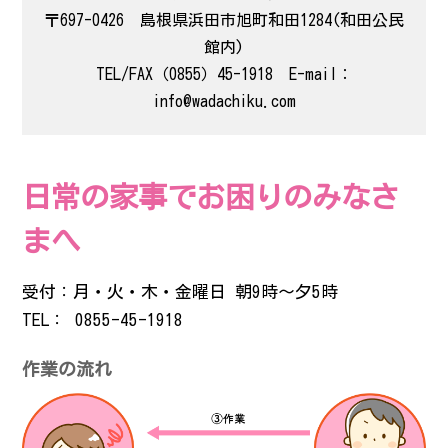
〒697-0426 島根県浜田市旭町和田1284(和田公民
館内)
TEL/FAX（0855）45-1918 E-mail：
info@wadachiku.com
日常の家事でお困りのみなさ
まへ
受付：月・火・木・金曜日 朝9時～夕5時
TEL： 0855-45-1918
作業の流れ