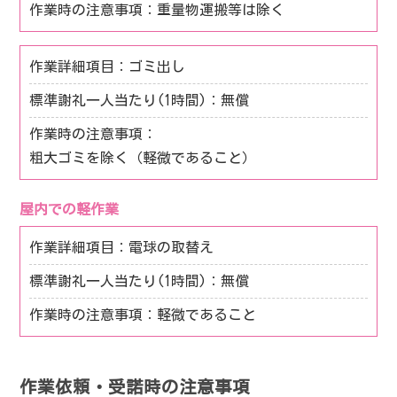
重量物運搬等は除く
ゴミ出し
無償
粗大ゴミを除く（軽微であること）
屋内での軽作業
電球の取替え
無償
軽微であること
作業依頼・受諾時の注意事項