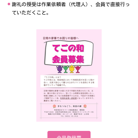
謝礼の授受は作業依頼者（代理人）、会員で直接行っ
ていただくこと。