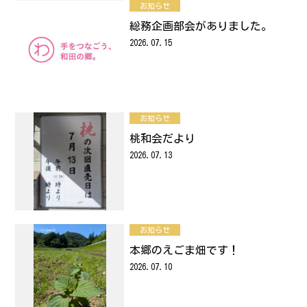
お知らせ
総務企画部会がありました。
2026.07.15
お知らせ
桃和会だより
2026.07.13
お知らせ
本郷のえごま畑です！
2026.07.10