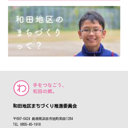
和田地区まちづくり推進委員会
〒697-0424 島根県浜田市旭町和田1284
TEL 0855-45-1918