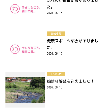
ふれあい福祉部会がありまし
た。
2026.06.15
お知らせ
健康スポーツ部会がありまし
た。
2026.06.12
お知らせ
鮎釣り解禁を迎えました！
2026.06.10