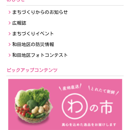
まちづくりからのお知らせ
広報誌
まちづくりイベント
和田地区の防災情報
和田地区フォトコンテスト
ピックアップコンテンツ