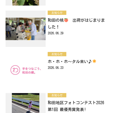
お知らせ
和田の桃
出荷がはじまりま
した！
2026.06.29
お知らせ
ホ・ホ・ホ～タル来い♪
2026.06.23
お知らせ
和田地区フォトコンテスト2026
第1回 最優秀賞発表!