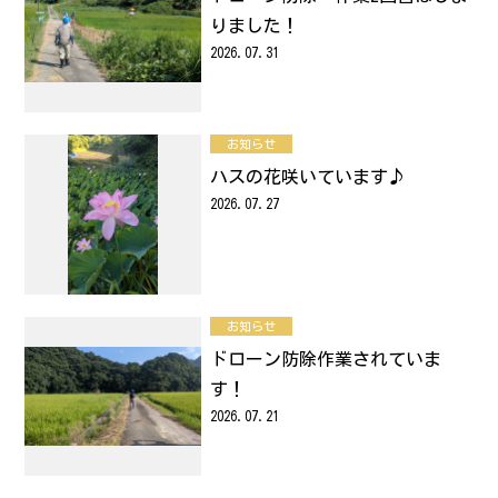
りました！
お問い合わせ
2026.07.31
サイトポリシー
お知らせ
ハスの花咲いています♪
2026.07.27
お知らせ
ドローン防除作業されていま
す！
2026.07.21