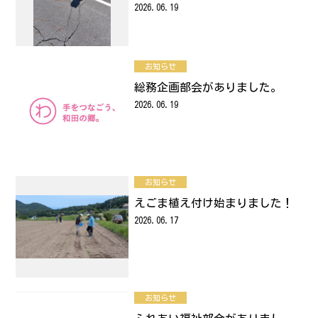
2026.06.19
お知らせ
総務企画部会がありました。
2026.06.19
お知らせ
えごま植え付け始まりました！
2026.06.17
お知らせ