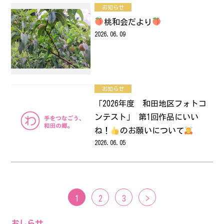
お知らせ
桃和会だより
2026.06.09
お知らせ
「2026年度 和田地区フォトコ
ンテスト」 第1回作品にいい
ね！
のお願いについて
2026.06.05
1
2
3
>
おしらせ