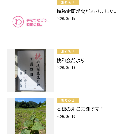
お知らせ
総務企画部会がありました。
2026.07.15
お知らせ
桃和会だより
2026.07.13
お知らせ
本郷のえごま畑です！
2026.07.10