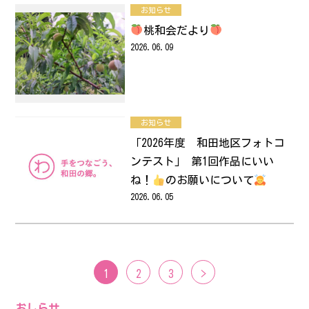
お知らせ
桃和会だより
2026.06.09
お知らせ
「2026年度 和田地区フォトコ
ンテスト」 第1回作品にいい
ね！
のお願いについて
2026.06.05
1
2
3
>
おしらせ