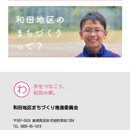
和田地区まちづくり推進委員会
〒697-0424 島根県浜田市旭町和田1284
TEL 0855-45-1918