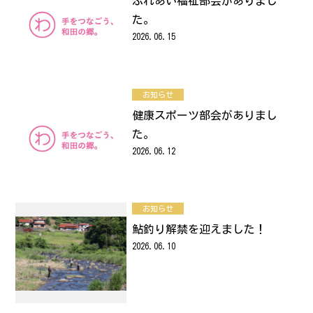
ふれあい福祉部会がありまし
た。
2026.06.15
お知らせ
健康スポーツ部会がありまし
た。
2026.06.12
お知らせ
鮎釣り解禁を迎えました！
2026.06.10