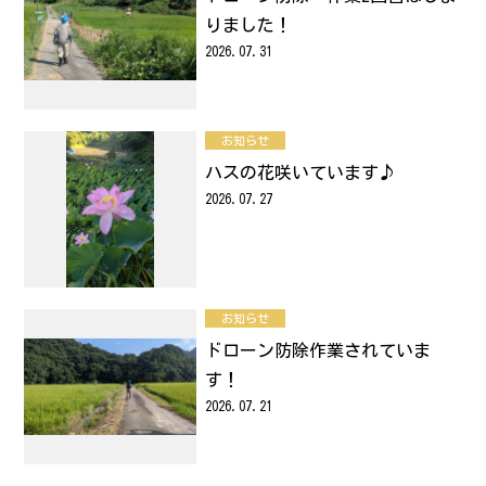
りました！
お問い合わせ
2026.07.31
サイトポリシー
お知らせ
ハスの花咲いています♪
2026.07.27
お知らせ
ドローン防除作業されていま
す！
2026.07.21