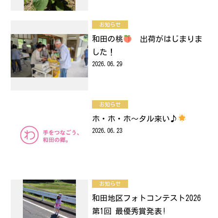
お知らせ
和田の桃
出荷がはじまりま
した！
2026.06.29
お知らせ
ホ・ホ・ホ～タル来い♪
2026.06.23
お知らせ
和田地区フォトコンテスト2026
第1回 最優秀賞発表!