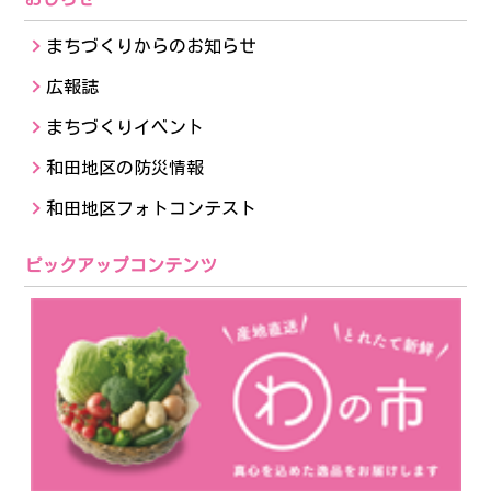
まちづくりからのお知らせ
広報誌
まちづくりイベント
和田地区の防災情報
和田地区フォトコンテスト
ピックアップコンテンツ