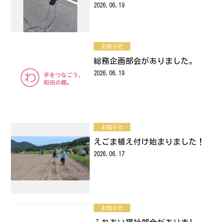
2026.06.19
お知らせ
総務企画部会がありました。
2026.06.19
お知らせ
えごま植え付け始まりました！
2026.06.17
お知らせ