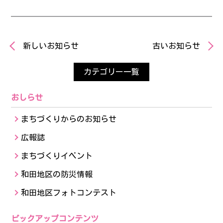
新しいお知らせ
古いお知らせ
カテゴリー一覧
おしらせ
まちづくりからのお知らせ
広報誌
まちづくりイベント
和田地区の防災情報
和田地区フォトコンテスト
ピックアップコンテンツ