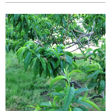
お問い合わせ
サイトポリシー