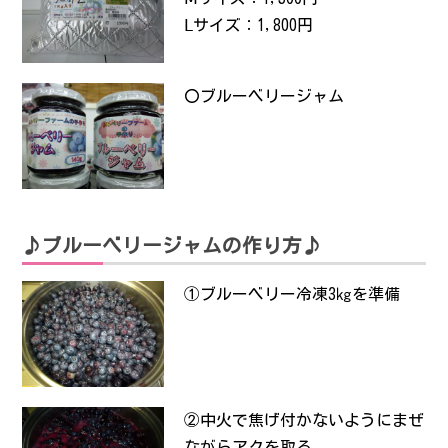
Ⅼサイズ：1,800円
〇ブルーベリージャム
♪ブルーベリージャムの作り方♪
①ブルーベリー冷凍3㎏を準備
②中火で焦げ付かないようにまぜ
ながらアクを取る