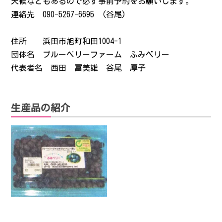
天候などもあるので必ず事前予約をお願いします。
連絡先 090-5267-6695 (谷尾)
住所 浜田市旭町和田1004-1
団体名 ブルーベリーファーム ふみベリー
代表者名 西田 冨美雄 谷尾 厚子
生産品の紹介