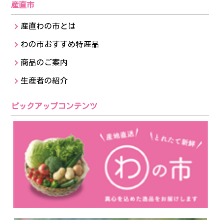
産直市
産直わの市とは
わの市おすすめ特産品
商品のご案内
生産者の紹介
ピックアップコンテンツ