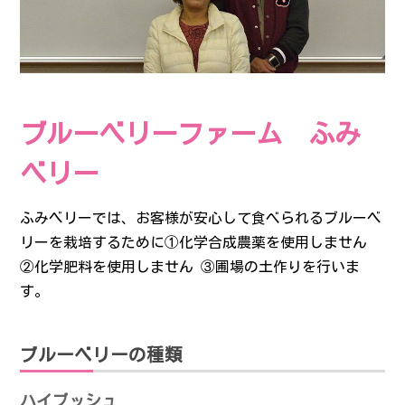
お問い合わせ
サイトポリシー
ブルーベリーファーム ふみ
ベリー
ふみベリーでは、お客様が安心して食べられるブルーベ
リーを栽培するために①化学合成農薬を使用しません
②化学肥料を使用しません ③圃場の土作りを行いま
す。
ブルーベリーの種類
ハイブッシュ