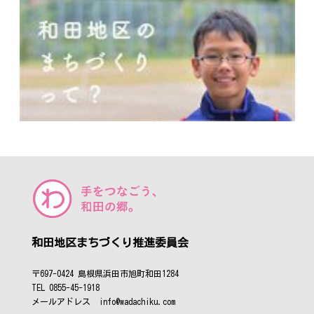
和田地区まちづくり推進委員会
〒697-0424 島根県浜田市旭町和田1284
TEL 0855-45-1918
メールアドレス info@wadachiku.com