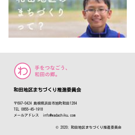
和田地区まちづくり推進委員会
〒697-0424 島根県浜田市旭町和田1284
TEL 0855-45-1918
メールアドレス info@wadachiku.com
© 2020; 和田地区まちづくり推進委員会