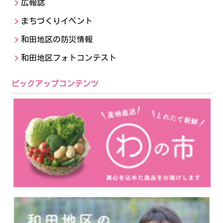
広報誌
まちづくりイベント
和田地区の防災情報
和田地区フォトコンテスト
ピックアップコンテンツ